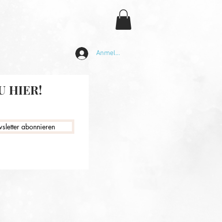
Anmelden
 HIER!
sletter abonnieren