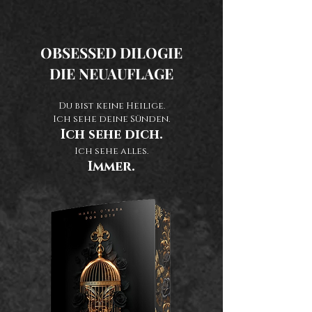
OBSESSED DILOGIE
DIE NEUAUFLAGE
Du bist keine Heilige.
Ich sehe deine Sünden.
Ich sehe dich.
Ich sehe alles.
Immer.