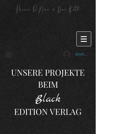
Anmelden
UNSERE PROJEKTE
BEIM
Black
EDITION VERLAG