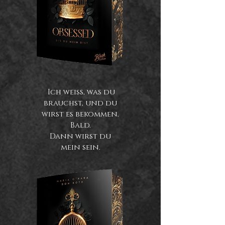
Ich weiß, was du
brauchst, und du
wirst es bekommen.
Bald.
Dann wirst du
mein sein.