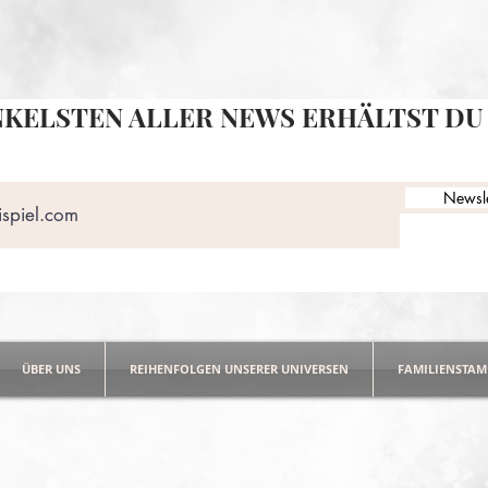
NKELSTEN ALLER NEWS ERHÄLTST DU 
Newsle
ÜBER UNS
REIHENFOLGEN UNSERER UNIVERSEN
FAMILIENSTA