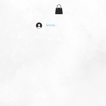
Anmelden