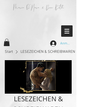
Anmelden
Start
LESEZEICHEN & SCHREIBWAREN
LESEZEICHEN &