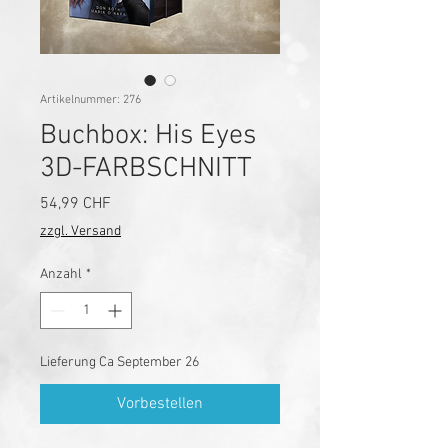
Artikelnummer: 276
Buchbox: His Eyes
3D-FARBSCHNITT
Preis
54,99 CHF
zzgl. Versand
Anzahl
*
Lieferung Ca September 26
Vorbestellen