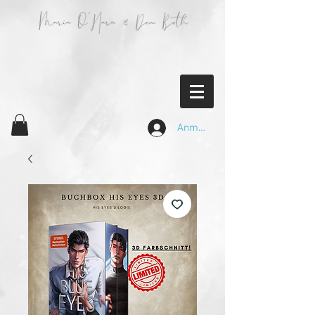
Anmelden