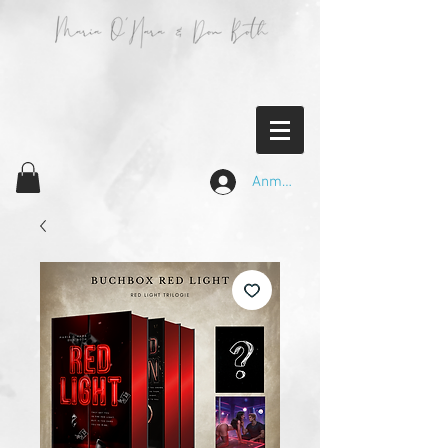
Anmelden