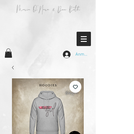
Anmelden