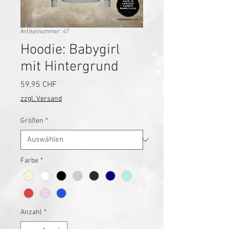
Artikelnummer: 47
Hoodie: Babygirl
mit Hintergrund
Preis
59,95 CHF
zzgl. Versand
Größen
*
Farbe
*
Anzahl
*