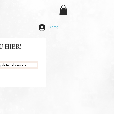
Anmelden
 HIER!
sletter abonnieren